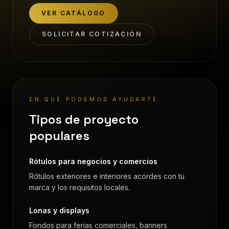
VER CATÁLOGO
SOLICITAR COTIZACIÓN
EN QUÉ PODEMOS AYUDARTE
Tipos de proyecto
populares
Rótulos para negocios y comercios
Rótulos exteriores e interiores acordes con tu
marca y los requisitos locales.
Lonas y displays
Fondos para ferias comerciales, banners