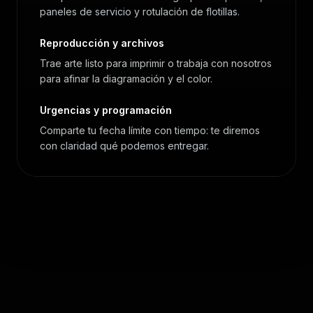
paneles de servicio y rotulación de flotillas.
Reproducción y archivos
Trae arte listo para imprimir o trabaja con nosotros
para afinar la diagramación y el color.
Urgencias y programación
Comparte tu fecha límite con tiempo: te diremos
con claridad qué podemos entregar.