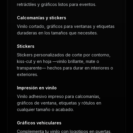
retráctiles y gráficos listos para eventos.
Calcomanías y stickers
Vinilo cortado, gráficos para ventanas y etiquetas
duraderas en los tamaños que necesites.
Stickers
Stickers personalizados de corte por contorno,
kiss-cut y en hoja —vinilo brillante, mate o
transparente— hechos para durar en interiores o
exteriores.
Impresión en vinilo
Vinilo adhesivo impreso para calcomanías,
gráficos de ventana, etiquetas y rótulos en
cualquier tamaño o acabado.
Gráficos vehiculares
Complementa tu vinilo con logotipos en puertas,